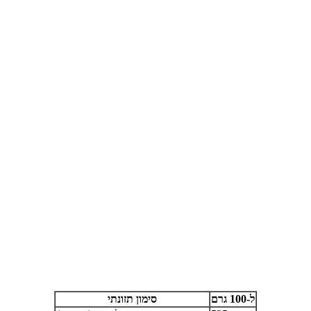
ל-100 גרם
סימון תזונתי