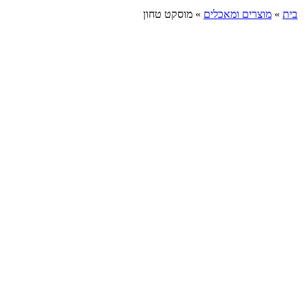
בית
»
מוצרים ומאכלים
»
מוסקט טחון