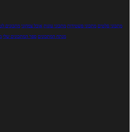
מתכוני סלטים
מתכוני פשטידות
מתכוני עוגות
אוכל צמחוני
מתכונים לטב
מנתח המתכונים
ספר המתכונים שלי
מ