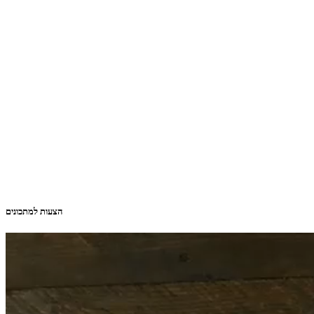
הצעות למתכונים