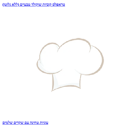
טראפלס קוביות שוקולד טבעיים (ללא גלוטן)
עוגיות טחינה עם שקדים שלמים