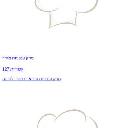
מרק עגבניות מהיר
127 קלוריות
מרק עגבניות עם אורז מהיר להכנה