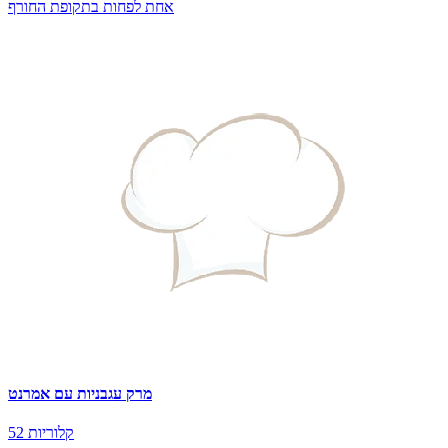
אחת לפחות בתקופת החורף
מרק עגבניות עם אמרנט
52 קלוריות