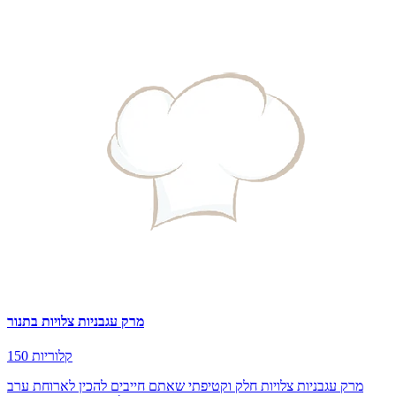
מרק עגבניות צלויות בתנור
150 קלוריות
מרק עגבניות צלויות חלק וקטיפתי שאתם חייבים להכין לארוחת ערב