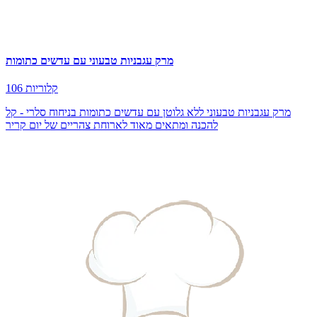
מרק עגבניות טבעוני עם עדשים כתומות
106 קלוריות
מרק עגבניות טבעוני ללא גלוטן עם עדשים כתומות בניחוח סלרי - קל
להכנה ומתאים מאוד לארוחת צהריים של יום קריר