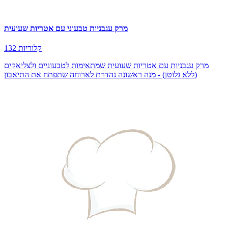
מרק עגבניות טבעוני עם אטריות שעועית
132 קלוריות
מרק עגבניות עם אטריות שעועית שמתאימות לטבעוניים ולצליאקים
(ללא גלוטן) - מנה ראשונה נהדרת לארוחה שתפתח את התיאבון