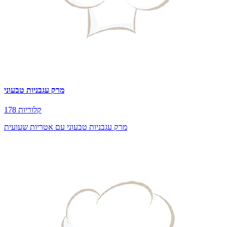
מרק עגבניות טבעוני
178 קלוריות
מרק עגבניות טבעוני עם אטריות שעועית