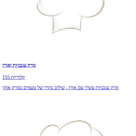
מרק עגבניות ואורז
155 קלוריות
מרק עגבניות עשיר עם אורז - שילוב נהדר של טעמים במרק אחד