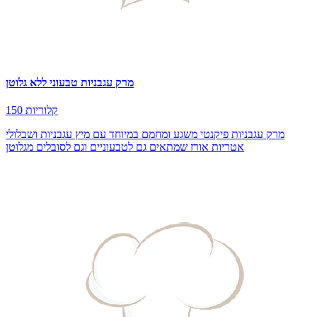
מרק עגבניות טבעוני ללא גלוטן
150 קלוריות
מרק עגבניות פיקנטי משגע ומחמם במיוחד עם מיץ עגבניות ושבלולי
אטריות אורז שמתאים גם לטבעוניים וגם לסובלים מגלוטן