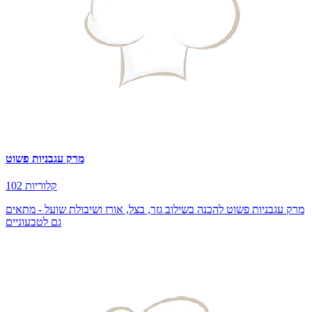
מרק עגבניות פשוט
102 קלוריות
מרק עגבניות פשוט להכנה בשילוב גזר, בצל, אורז ושיבולת שועל - מתאים
גם לטבעוניים