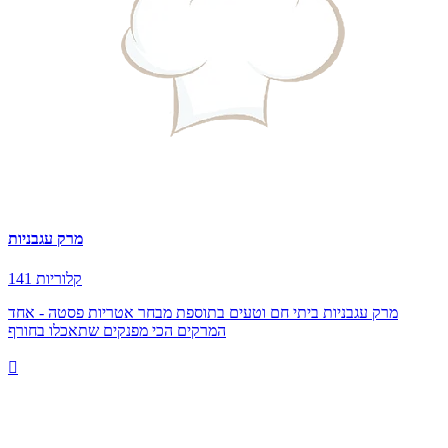
מרק עגבניות
141 קלוריות
מרק עגבניות ביתי חם וטעים בתוספת מבחר אטריות פסטה - אחד
המרקים הכי מפנקים שתאכלו בחורף
