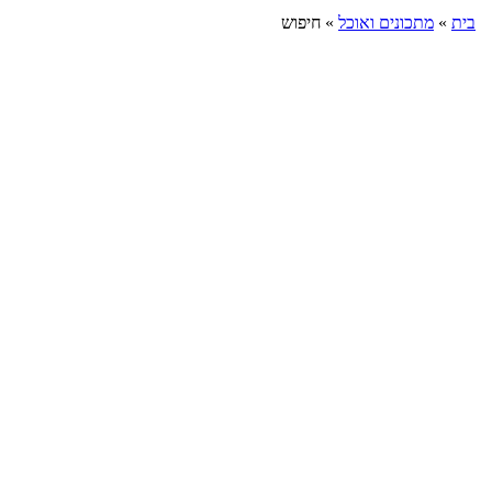
בית
»
מתכונים ואוכל
»
חיפוש