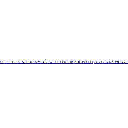
 פסטו שמנת מפנקת במיוחד לארוחת ערב שכל המשפחה תאהב - רוטב הפסט