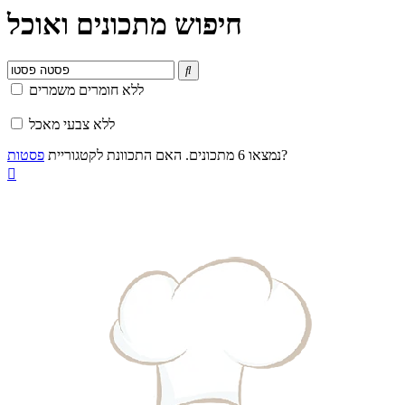
חיפוש מתכונים ואוכל

ללא חומרים משמרים
ללא צבעי מאכל
?
נמצאו 6 מתכונים. האם התכוונת לקטגוריית
פסטות
