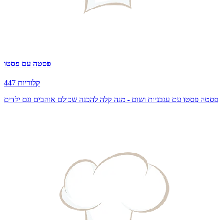
פסטה עם פסטו
447 קלוריות
פסטה פסטו עם עגבניות ושום - מנה קלה להכנה שכולם אוהבים וגם ילדים