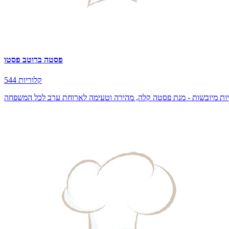
פסטה ברוטב פסטו
544 קלוריות
בניות מיובשות - מנת פסטה קלה, מהירה וטעימה לארוחת ערב לכל המשפחה