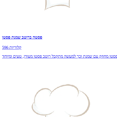
פסטה ברוטב שמנת פסטו
596 קלוריות
ו מחוזק עם שמנת וכך למעשה מתקבל רוטב פסטו מעודן, טעים ומיוחד