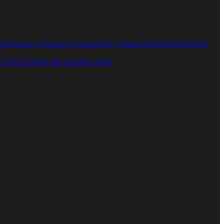
מתכוני סלטים
מתכוני פשטידות
מתכוני עוגות
אוכל צמחוני
מתכונים לטב
מנתח המתכונים
ספר המתכונים שלי
מ