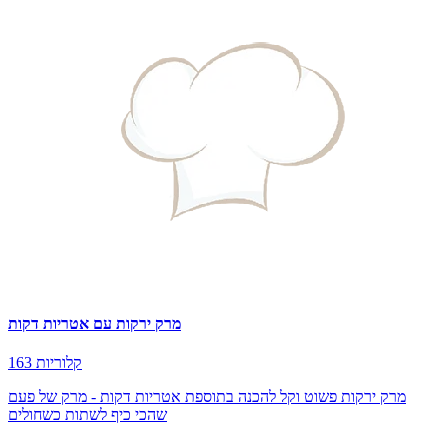
מרק ירקות עם אטריות דקות
163 קלוריות
מרק ירקות פשוט וקל להכנה בתוספת אטריות דקות - מרק של פעם
שהכי כיף לשתות כשחולים