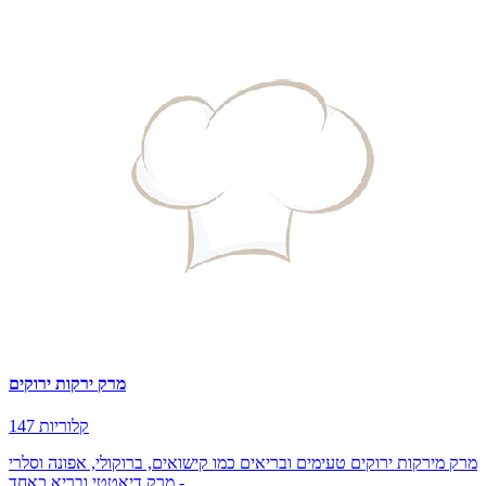
מרק ירקות ירוקים
147 קלוריות
מרק מירקות ירוקים טעימים ובריאים כמו קישואים, ברוקולי, אפונה וסלרי
- מרק דיאטטי ובריא כאחד