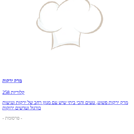
מרק ירקות
258 קלוריות
מרק ירקות פשוט, טעים והכי ביתי שיש עם מגוון רחב של ירקות ונגיעות
בורגול ועדשים ירוקות
- פרסומת -