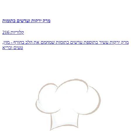
מרק ירקות ועדשים כתומות
216 קלוריות
מרק ירקות עשיר בתוספת עדשים כתומות שמחמם את הלב בחורף - מזין,
טעים ובריא