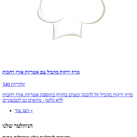
מרק ירקות מהביל עם אטריות אורז רחבות
340 קלוריות
מרק ירקות מהביל קל להכנה וטעים בחורף בתוספת אטריות אורז רחבות
ללא גלוטן - מתאים גם לטבעוניים
הצג עוד »
הניוזלטר שלנו