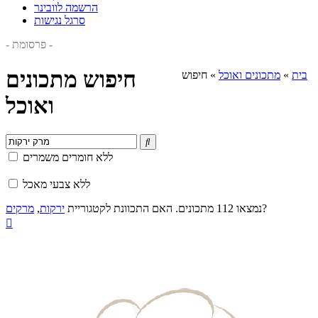
הרשמה לוובינר
סרגל נגישות
- פרסומת -
חיפוש מתכונים
בית
»
מתכונים ואוכל
»
חיפוש
ואוכל

ללא חומרים משמרים
ללא צבעי מאכל
?
נמצאו 112 מתכונים. האם התכוונת לקטגוריית
ירקות
,
מרקים
