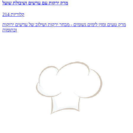
מרק ירקות עם עדשים ושיבולת שועל
214 קלוריות
מרק טעים ומזין לימים גשומים - מבחר ירקות ושילוב של עדשים ירוקות
וכתומות