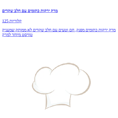
מרק ירקות כתומים עם חלב שקדים
125 קלוריות
מרק ירקות כתומים מפנק, חם וטעים עם חלב שקדים לא ממותק שמעניק
טוויסט מיוחד למרק