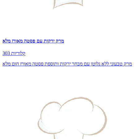
מרק ירקות עם פסטה מאורז מלא
303 קלוריות
מרק טבעוני ללא גלוטן עם מבחר ירקות ותוספת פסטה מאורז חום מלא