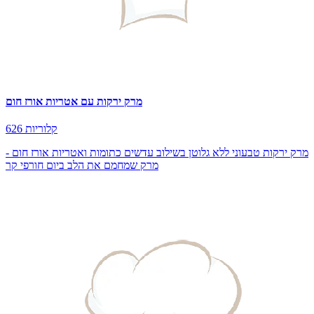
מרק ירקות עם אטריות אורז חום
626 קלוריות
מרק ירקות טבעוני ללא גלוטן בשילוב עדשים כתומות ואטריות אורז חום -
מרק שמחמם את הלב ביום חורפי קר