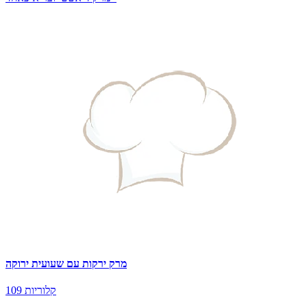
מרק ירקות עם שעועית ירוקה
109 קלוריות