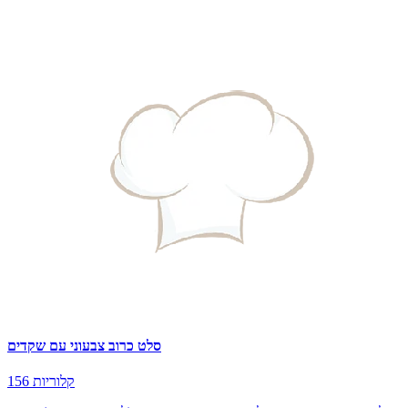
סלט כרוב צבעוני עם שקדים
156 קלוריות