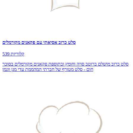
סלט כרוב אסיאתי עם פקאנים מקורמלים
539 קלוריות
סלט כרוב מושלם ברוטב סויה וחומץ ובתוספת פקאנים מקורמלים בסוכר
חום - סלט מטורף של חברתי המהממת עדי מגן וונמן