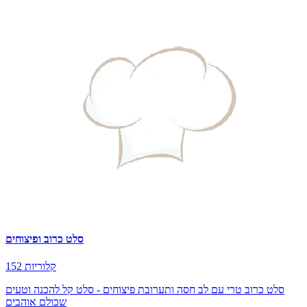
סלט כרוב ופיצוחים
152 קלוריות
סלט כרוב טרי עם לב חסה ותערובת פיצוחים - סלט קל להכנה וטעים
שכולם אוהבים