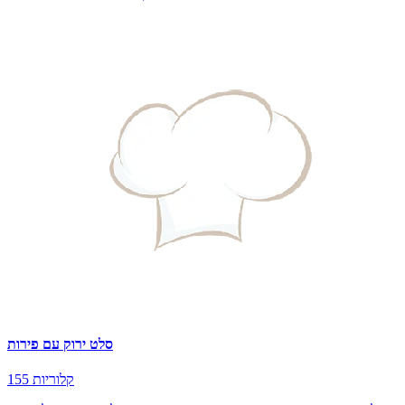
סלט ירוק עם פירות
155 קלוריות