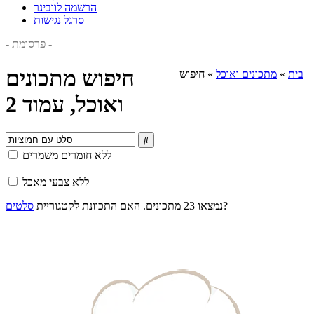
הרשמה לוובינר
סרגל נגישות
- פרסומת -
חיפוש מתכונים
בית
»
מתכונים ואוכל
»
חיפוש
ואוכל, עמוד 2

ללא חומרים משמרים
ללא צבעי מאכל
?
נמצאו 23 מתכונים. האם התכוונת לקטגוריית
סלטים