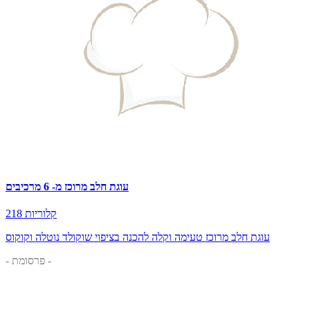
עוגת חלב מרוכז מ- 6 מרכיבים
218 קלוריות
עוגת חלב מרוכז טעימה וקלה להכנה בציפוי שוקולד נוטלה וקוקוס
- פרסומת -