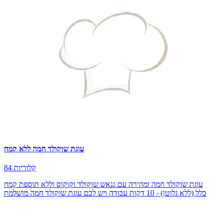
עוגת שוקולד חמה ללא קמח
84 קלוריות
עוגת שוקולד חמה ומהירה עם גנאש שוקולד וקוקוס וללא תוספת קמח
כלל (ללא גלוטן) - 10 דקות עבודה ויש לכם עוגת שוקולד חמה מושלמת