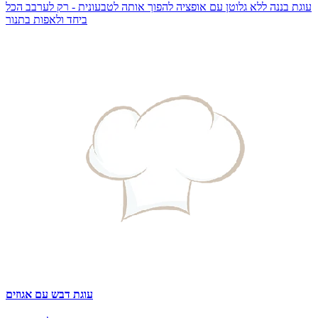
עוגת בננה ללא גלוטן עם אופציה להפוך אותה לטבעונית - רק לערבב הכל
ביחד ולאפות בתנור
עוגת דבש עם אגוזים