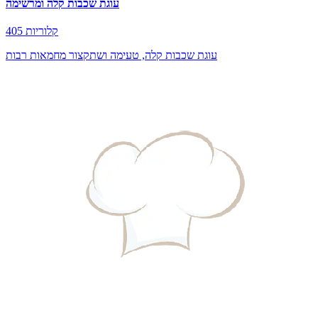
עוגת שכבות קלה ומרשימה
405 קלוריות
עוגת שכבות קלה, טעימה ושתקצור מחמאות רבות