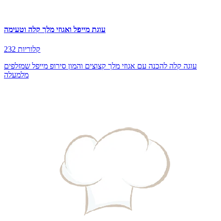
עוגת מייפל ואגוזי מלך קלה וטעימה
232 קלוריות
עוגה קלה להכנה עם אגוזי מלך קצוצים והמון סירופ מייפל שמזלפים
מלמעלה