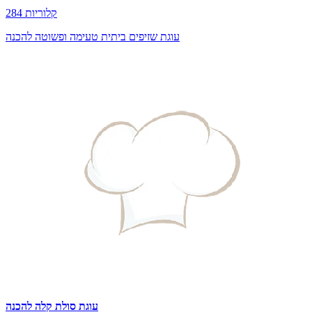
284 קלוריות
עוגת שזיפים ביתית טעימה ופשוטה להכנה
עוגת סולת קלה להכנה