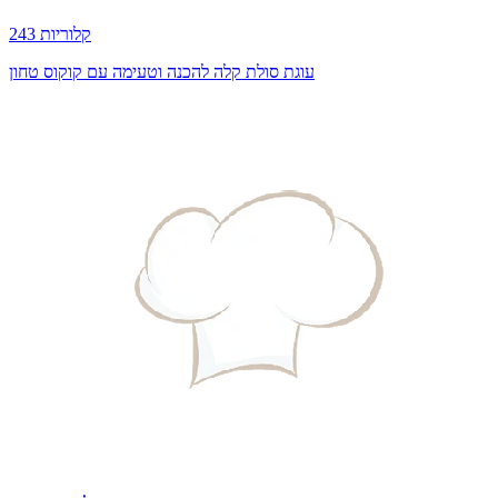
243 קלוריות
עוגת סולת קלה להכנה וטעימה עם קוקוס טחון