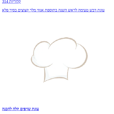
314 קלוריות
עוגת דבש טעימה לראש השנה בתוספת אגוזי מלך קצוצים בסיר פלא
עוגת שזיפים קלה להכנה