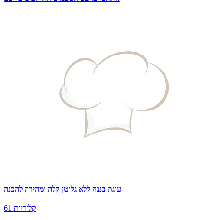
עוגת בננה ללא גלוטן קלה ומהירה להכנה
61 קלוריות