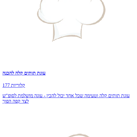
עוגת תותים קלה להכנה
177 קלוריות
עוגת תותים קלה וטעימה שכל אחד יכול להכין - עוגה מושלמת לסופ"ש
לצד קפה הפוך