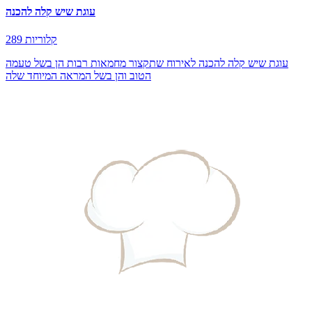
עוגת שיש קלה להכנה
289 קלוריות
עוגת שיש קלה להכנה לאירוח שתקצור מחמאות רבות הן בשל טעמה
הטוב והן בשל המראה המיוחד שלה