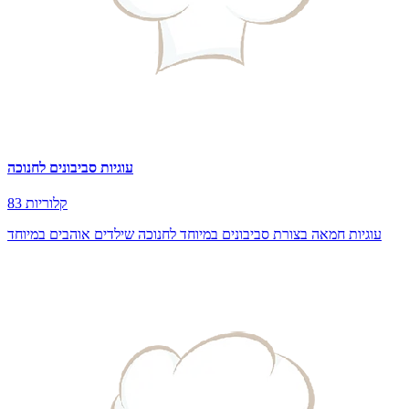
עוגיות סביבונים לחנוכה
83 קלוריות
עוגיות חמאה בצורת סביבונים במיוחד לחנוכה שילדים אוהבים במיוחד