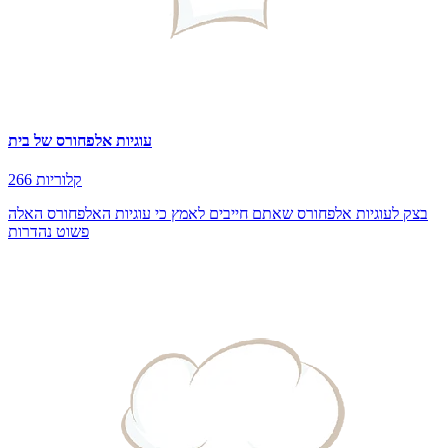
עוגיות אלפחורס של בית
266 קלוריות
בצק לעוגיות אלפחורס שאתם חייבים לאמץ כי עוגיות האלפחורס האלה
פשוט נהדרות