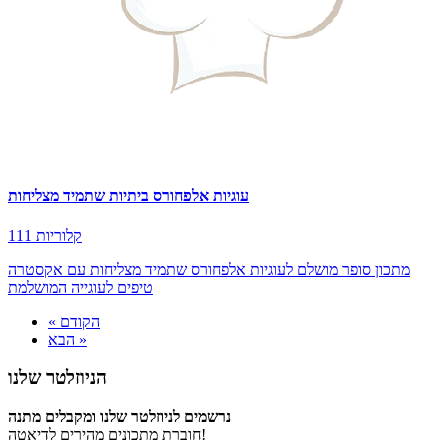
עוגיות אלפחורס ביתיות שתמיד מצליחות
111 קלוריות
מתכון סופר מושלם לעוגיות אלפחורס שתמיד מצליחות עם אקסטרה
טיפים לעוגייה המושלמת
« הקודם
הבא »
הניוזלטר שלנו
נרשמים לניוזלטר שלנו ומקבלים מתנה
חוברת מתכונים מהירים לדיאטה!