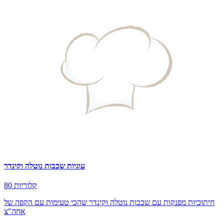
עוגיות שכבות נוטלה וקינדר
80 קלוריות
חיתוכיות מפנקות עם שכבות נוטלה וקינדר שהכי טעימות עם הקפה של
אחה"צ