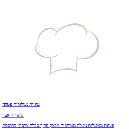
עוגיות מגולגלות נוטלה
248 קלוריות
עוגיות מגולגלות נוטלה מטריפות מבצק פריך סבלה צרפתי בתוספת