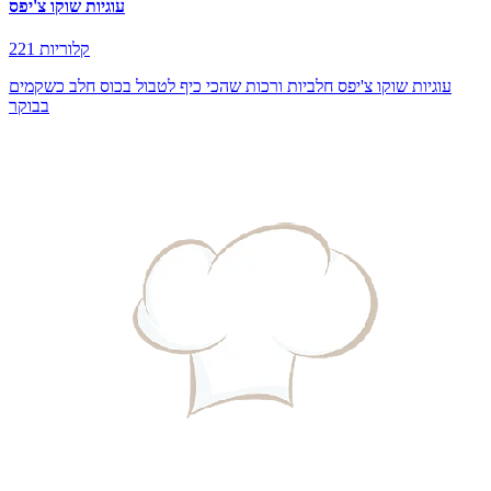
עוגיות שוקו צ'יפס
221 קלוריות
עוגיות שוקו צ'יפס חלביות ורכות שהכי כיף לטבול בכוס חלב כשקמים
בבוקר