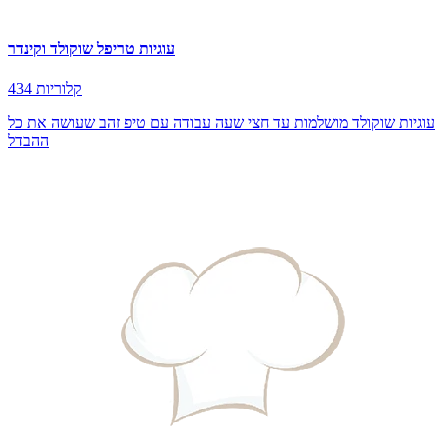
עוגיות טריפל שוקולד וקינדר
434 קלוריות
עוגיות שוקולד מושלמות עד חצי שעה עבודה עם טיפ זהב שעושה את כל
ההבדל