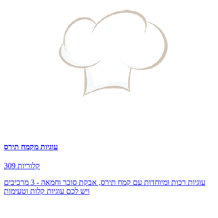
עוגיות מקמח תירס
309 קלוריות
עוגיות רכות ומיוחדות עם קמח תירס, אבקת סוכר וחמאה - 3 מרכיבים
ויש לכם עוגיות קלות וטעימות