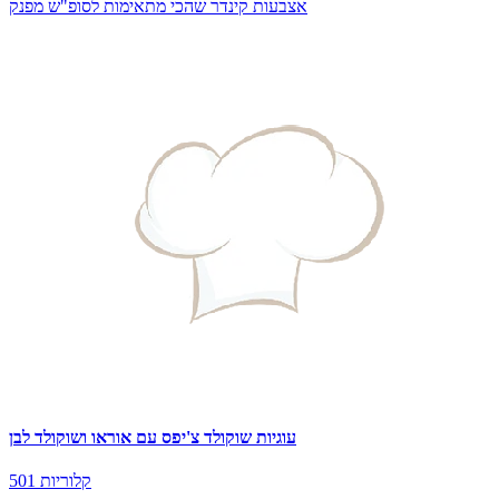
אצבעות קינדר שהכי מתאימות לסופ"ש מפנק
עוגיות שוקולד צ'יפס עם אוראו ושוקולד לבן
501 קלוריות