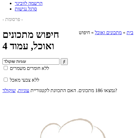
הרשמה לוובינר
סרגל נגישות
- פרסומת -
חיפוש מתכונים
בית
»
מתכונים ואוכל
»
חיפוש
ואוכל, עמוד 4

ללא חומרים משמרים
ללא צבעי מאכל
?
נמצאו 186 מתכונים. האם התכוונת לקטגוריית
עוגיות
,
שוקולד