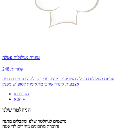
עוגיות מגולגלות נוטלה
248 קלוריות
עוגיות מגולגלות נוטלה מטריפות מבצק פריך סבלה צרפתי בתוספת
אצבעות קינדר שהכי מתאימות לסופ"ש מפנק
« הקודם
הבא »
הניוזלטר שלנו
נרשמים לניוזלטר שלנו ומקבלים מתנה
חוברת מתכונים מהירים לדיאטה!