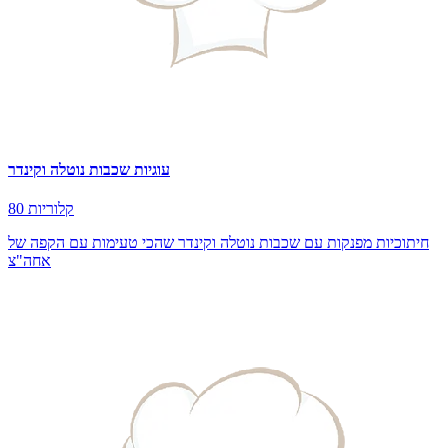
עוגיות שכבות נוטלה וקינדר
80 קלוריות
חיתוכיות מפנקות עם שכבות נוטלה וקינדר שהכי טעימות עם הקפה של
אחה"צ