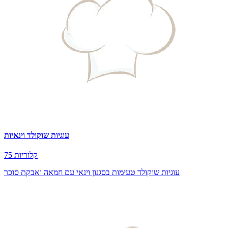
עוגיות שוקולד וינאיות
75 קלוריות
עוגיות שוקולד טעימות בסגנון וינאי עם חמאה ואבקת סוכר