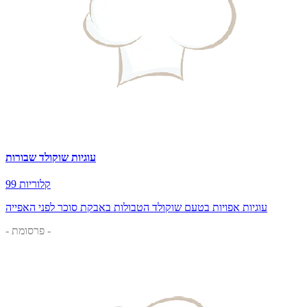
עוגיות שוקולד שבורות
99 קלוריות
עוגיות אפויות בטעם שוקולד הטבולות באבקת סוכר לפני האפייה
- פרסומת -