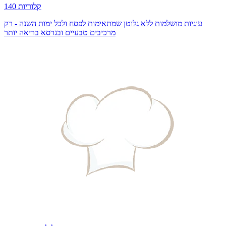
140 קלוריות
עוגיות מושלמות ללא גלוטן שמתאימות לפסח ולכל ימות השנה - רק
מרכיבים טבעיים ובגרסא בריאה יותר