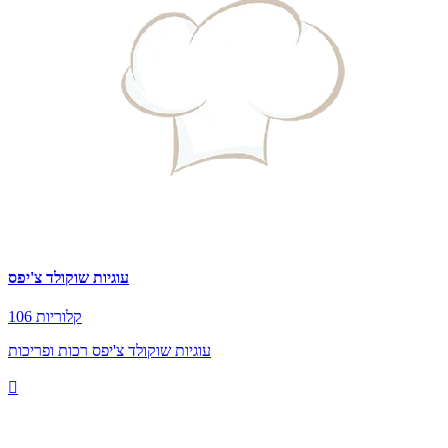
עוגיות שוקולד צ'יפס
106 קלוריות
עוגיות שוקולד צ'יפס רכות ופריכות
