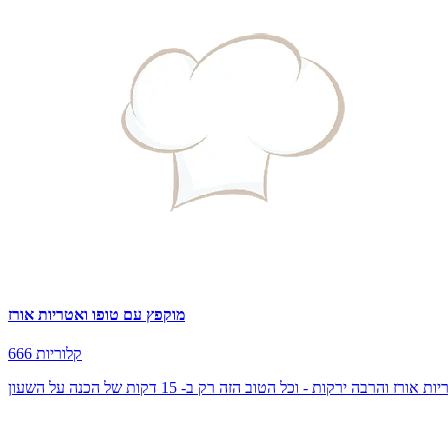
מוקפץ עם טופו ואטריות אורז
666 קלוריות