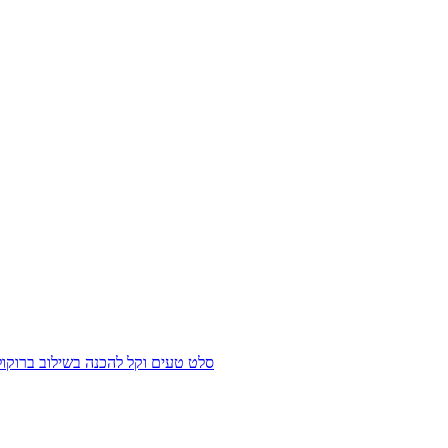
סלט טעים וקל להכנה בשילוב ברוקולי ו