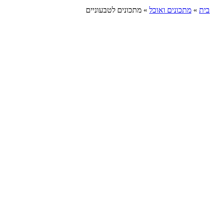
בית
»
מתכונים ואוכל
»
מתכונים לטבעוניים