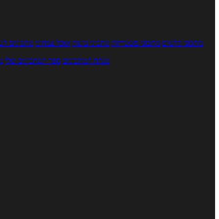
מתכוני סלטים
מתכוני פשטידות
מתכוני עוגות
אוכל צמחוני
מתכונים לטב
מנתח המתכונים
ספר המתכונים שלי
מ