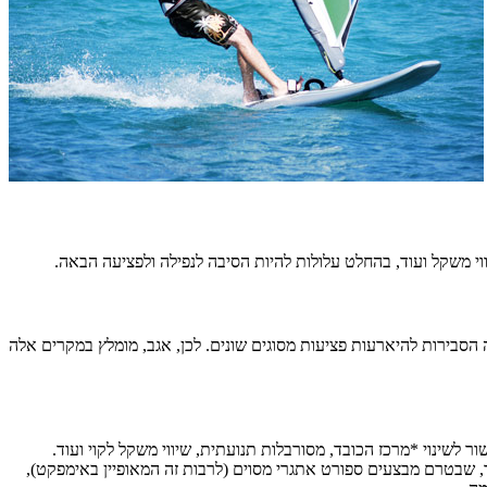
ווי משקל ועוד, בהחלט עלולות להיות הסיבה לנפילה ולפציעה הבאה.
 הסבירות להיארעות
פציעות
מסוגים
שונים. לכן, אגב, מומלץ במקרים אלה
 לשינוי *מרכז הכובד, מסורבלות תנועתית, שיווי משקל לקוי ועוד.
כך, שבטרם מבצעים ספורט אתגרי מסוים (לרבות זה המאופיין באימפקט),