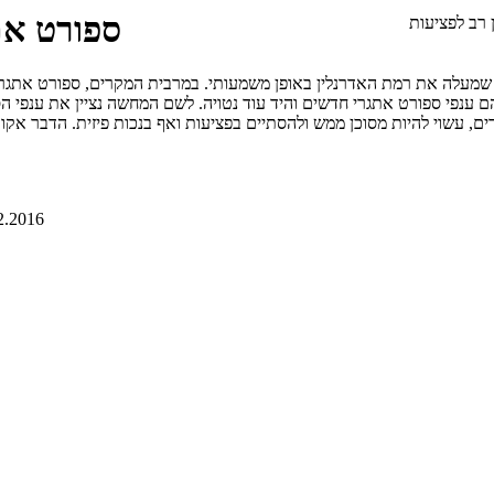
ספורט אתגרי לאחר
ת שמעלה את רמת האדרנלין באופן משמעותי. במרבית המקרים, ספורט אתגרי 
ם ענפי ספורט אתגרי חדשים והיד עוד נטויה. לשם המחשה נציין את ענפי הס
2.2016