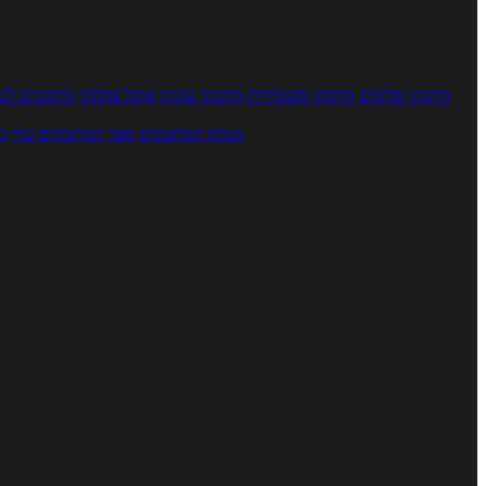
מתכוני סלטים
מתכוני פשטידות
מתכוני עוגות
אוכל צמחוני
מתכונים לטב
מנתח המתכונים
ספר המתכונים שלי
מ