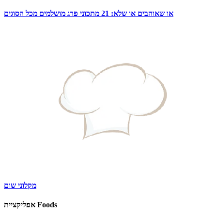
או שאוהבים או שלא: 21 מתכוני פרג מושלמים מכל הסוגים
מקלוני שום
אפליקציית Foods