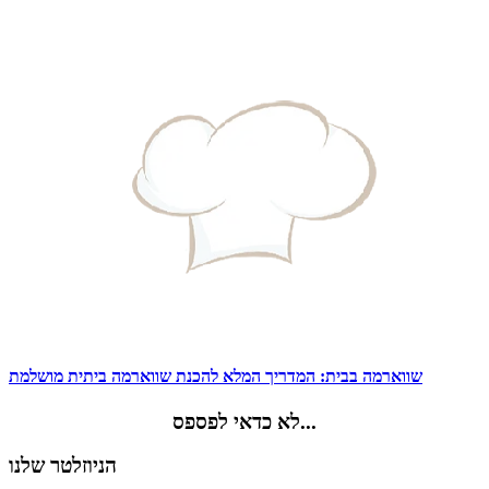
שווארמה בבית: המדריך המלא להכנת שווארמה ביתית מושלמת
לא כדאי לפספס...
הניוזלטר שלנו