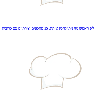
לא תאמינו מה ניתן להכין איתה: 15 מתכונים יצירתיים עם כרובית