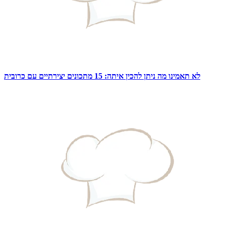
לא תאמינו מה ניתן להכין איתה: 15 מתכונים יצירתיים עם כרובית