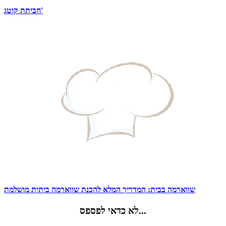
חביתת קוטג'
שווארמה בבית: המדריך המלא להכנת שווארמה ביתית מושלמת
לא כדאי לפספס...