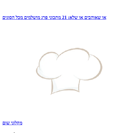
או שאוהבים או שלא: 21 מתכוני פרג מושלמים מכל הסוגים
מקלוני שום