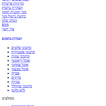
מדיניות פרטיות
הצהרת נגישות
מנוי תוכנית תזונה
בקשת ביטול מנוי
הבלוג שלנו
RSS
צור קשר
קטגוריות מתכונים
מתכוני סלטים
מתכוני פשטידות
מתכוני עוגות
אוכל דיאטטי
אוכל צמחוני
אוכל טבעוני
אפייה
מרקים
עוגיות
מתכוני שוקולד
ללא גלוטן
מומלצים