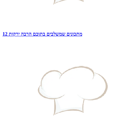
12 מתכונים שמשלבים בתוכם הרבה ירקות