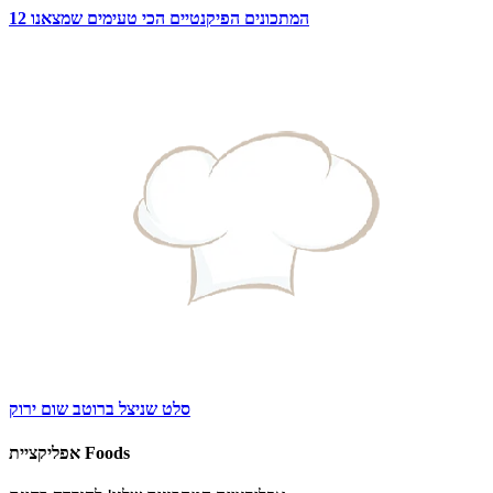
12 המתכונים הפיקנטיים הכי טעימים שמצאנו
סלט שניצל ברוטב שום ירוק
אפליקציית Foods