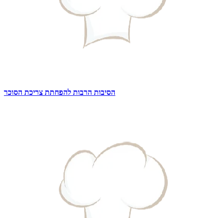
הסיבות הרבות להפחתת צריכת הסוכר