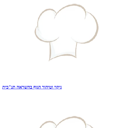
ניקוי וטיהור הגוף בהשראה תנ"כית