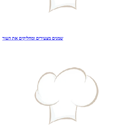
שמנים מצעירים ומחליקים את העור