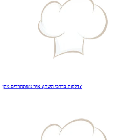
דלקות בדרכי השתן: איך משתחררים מהן?