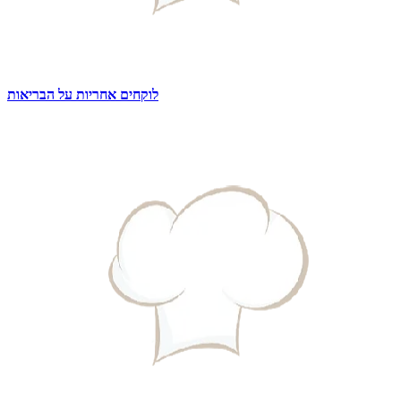
לוקחים אחריות על הבריאות