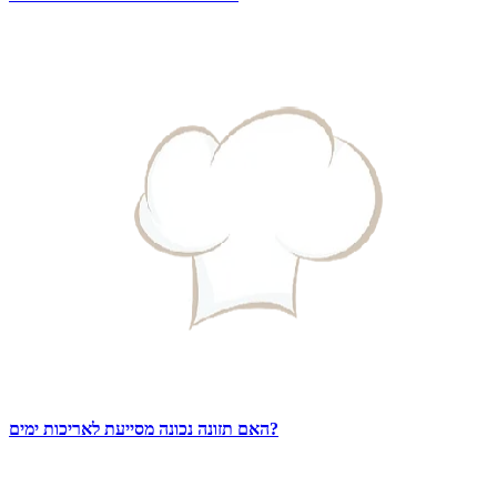
האם תזונה נכונה מסייעת לאריכות ימים?