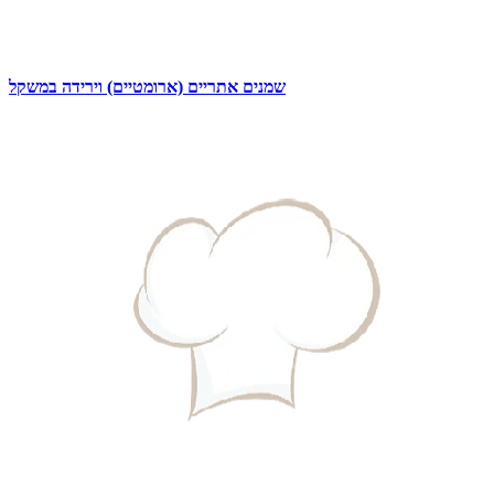
שמנים אתריים (ארומטיים) וירידה במשקל