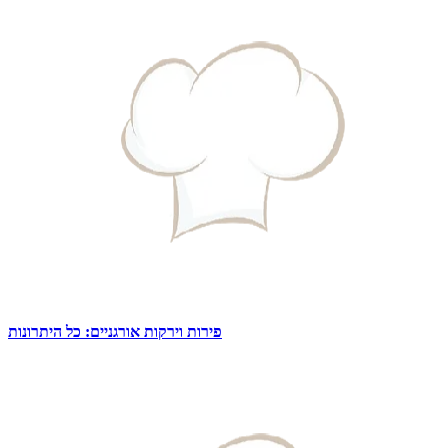
פירות וירקות אורגניים: כל היתרונות