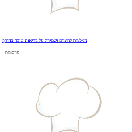
המלצות לחימום ושמירה על בריאות טובה בחורף
- פרסומת -