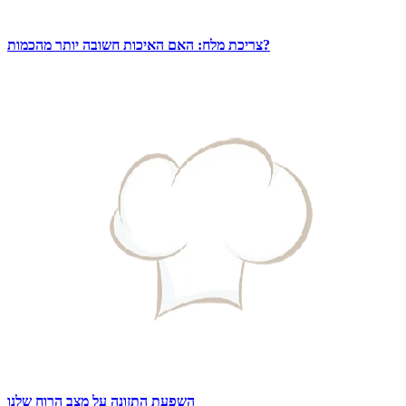
צריכת מלח: האם האיכות חשובה יותר מהכמות?
השפעת התזונה על מצב הרוח שלנו