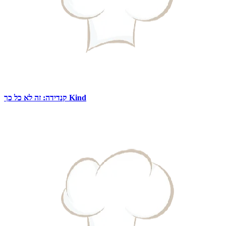
קנדידה: זה לא כל כך Kind