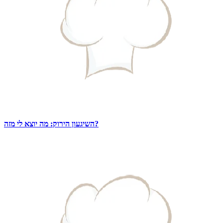
השיגעון הירוק: מה יוצא לי מזה?