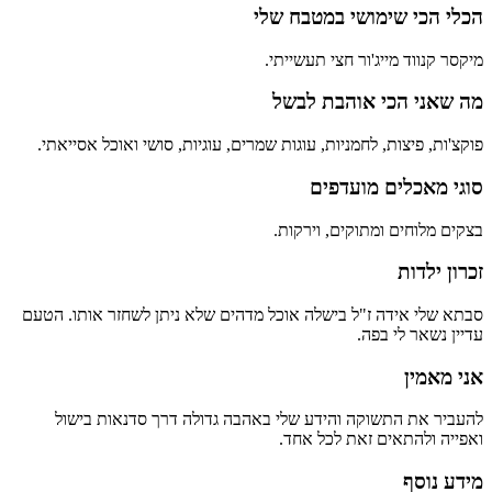
הכלי הכי שימושי במטבח שלי
מיקסר קנווד מייג'ור חצי תעשייתי.
מה שאני הכי אוהבת לבשל
פוקצ'ות, פיצות, לחמניות, עוגות שמרים, עוגיות, סושי ואוכל אסייאתי.
סוגי מאכלים מועדפים
בצקים מלוחים ומתוקים, וירקות.
זכרון ילדות
סבתא שלי אידה ז"ל בישלה אוכל מדהים שלא ניתן לשחזר אותו. הטעם
עדיין נשאר לי בפה.
אני מאמין
להעביר את התשוקה והידע שלי באהבה גדולה דרך סדנאות בישול
ואפייה ולהתאים זאת לכל אחד.
מידע נוסף