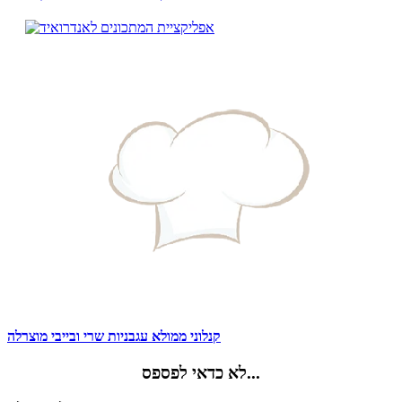
קנלוני ממולא עגבניות שרי ובייבי מוצרלה
לא כדאי לפספס...