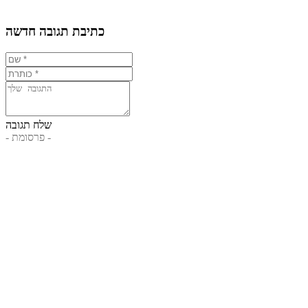
כתיבת תגובה חדשה
שלח תגובה
- פרסומת -