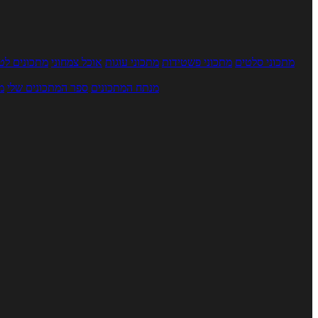
מתכוני סלטים
מתכוני פשטידות
מתכוני עוגות
אוכל צמחוני
מתכונים לטב
מנתח המתכונים
ספר המתכונים שלי
מ