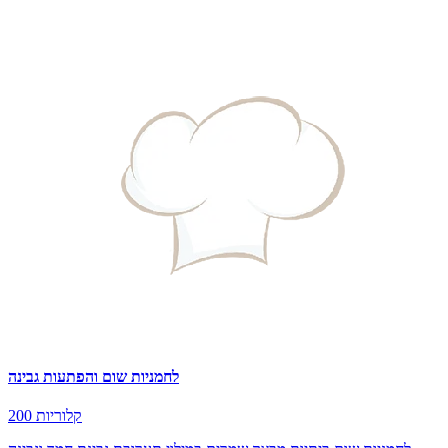
לחמניות שום והפתעות גבינה
200 קלוריות