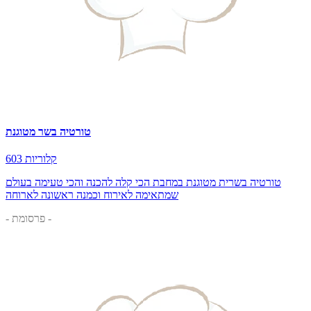
טורטיה בשר מטוגנת
603 קלוריות
טורטיה בשרית מטוגנת במחבת הכי קלה להכנה והכי טעימה בעולם
שמתאימה לאירוח וכמנה ראשונה לארוחה
- פרסומת -