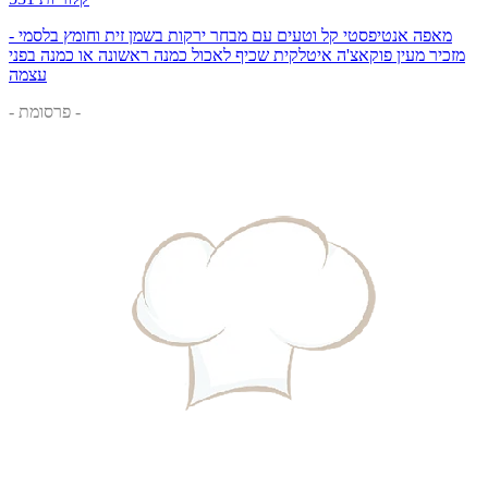
מאפה אנטיפסטי קל וטעים עם מבחר ירקות בשמן זית וחומץ בלסמי -
מזכיר מעין פוקאצ'ה איטלקית שכיף לאכול כמנה ראשונה או כמנה בפני
עצמה
- פרסומת -