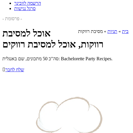
הרשמה לוובינר
סרגל נגישות
- פרסומת -
אוכל למסיבת
בית
»
תגיות
»
מסיבת רווקות
רווקות, אוכל למסיבת רווקים
סה"כ 50 מתכונים, שם באנגלית: Bachelorette Party Recipes.
שלח לחבר
