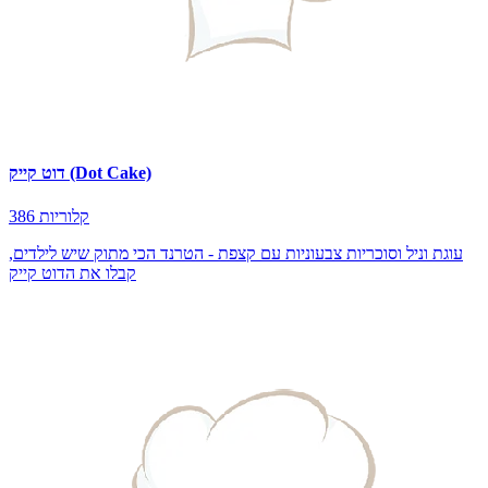
דוט קייק (Dot Cake)
386 קלוריות
עוגת וניל וסוכריות צבעוניות עם קצפת - הטרנד הכי מתוק שיש לילדים,
קבלו את הדוט קייק