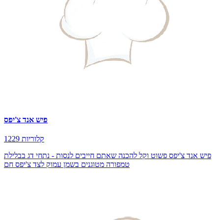
פיש אנד צ'יפס
1229 קלוריות
פיש אנד צ'יפס פשוט וקל להכנה שאתם חייבים לנסות - נתחי דג בבלילת
טמפורה מטוגנים בשמן עמוק לצד צ'יפס חם