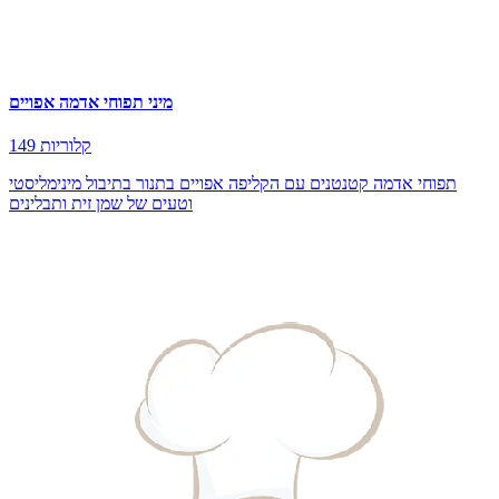
מיני תפוחי אדמה אפויים
149 קלוריות
תפוחי אדמה קטנטנים עם הקליפה אפויים בתנור בתיבול מינימליסטי
וטעים של שמן זית ותבלינים