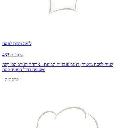
לזניה מצות לפסח
483 קלוריות
לזניה לפסח ממצות, רוטב עגבניות וגבינות - ארוחת הערב הכי קלה
וטעימה בחול המועד פסח
- פרסומת -