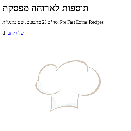
תוספות לארוחה מפסקת
סה"כ 23 מתכונים, שם באנגלית: Pre Fast Extras Recipes.
שלח לחבר
