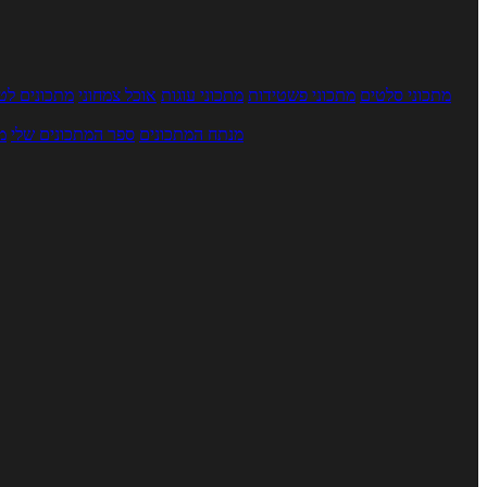
מתכוני סלטים
מתכוני פשטידות
מתכוני עוגות
אוכל צמחוני
מתכונים לטב
מנתח המתכונים
ספר המתכונים שלי
מ