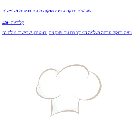
שעועית ירוקה עדינה מוקפצת עם בוטנים ושומשום
466 קלוריות
ית ירוקה עדינה ושלמה המוקפצת עם שמן זית, בוטנים, שומשום ומלח גס