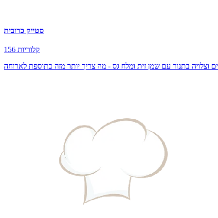
סטייק כרובית
156 קלוריות