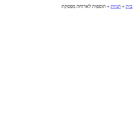
בית
»
תגיות
»
תוספות לארוחה מפסקת