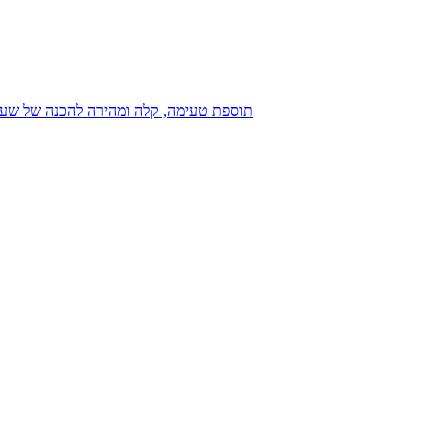
תוספת טעימה, קלה ומהירה להכנה של שעוע