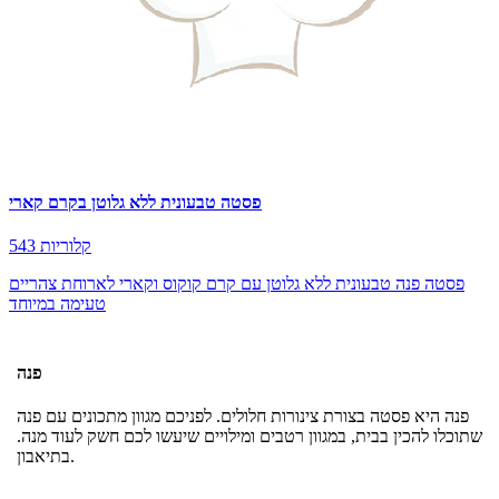
פסטה טבעונית ללא גלוטן בקרם קארי
543 קלוריות
פסטה פנה טבעונית ללא גלוטן עם קרם קוקוס וקארי לארוחת צהריים
טעימה במיוחד
פנה
פנה היא פסטה בצורת צינורות חלולים. לפניכם מגוון מתכונים עם פנה
שתוכלו להכין בבית, במגוון רטבים ומילויים שיעשו לכם חשק לעוד מנה.
בתיאבון.