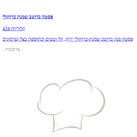
פסטה ברוטב שמנת ברוקולי
424 קלוריות
פסטה פנה ברוטב שמנת-ברוקולי ירוק, קל וטעים ובתוספת בצל וערמונים
- פרסומת -