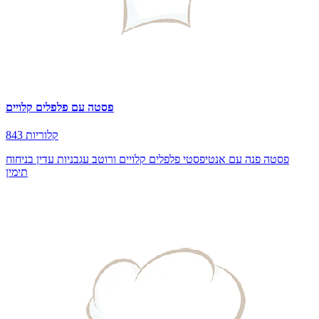
פסטה עם פלפלים קלויים
843 קלוריות
פסטה פנה עם אנטיפסטי פלפלים קלויים ורוטב עגבניות עדין בניחוח
תימין