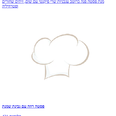
מנת פסטה פנה ברוטב עגבניות שרי פיקנטי עם שום, זיתים שחורים
ופטרוזיליה
פסטה רוזה עם גבינת שמנת