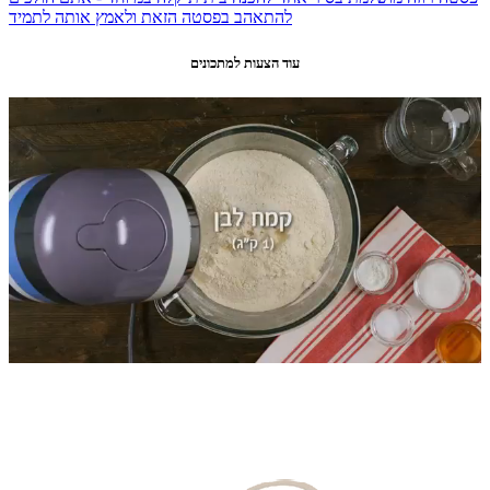
להתאהב בפסטה הזאת ולאמץ אותה לתמיד
עוד הצעות למתכונים