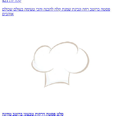
421 קלוריות
פסטה ברוטב רוזה וגבינת שמנת קלה להכנה והכי טעימה בעולם שכולם
אוהבים
סלט פסטה וירקות טבעוני ברוטב טחינה