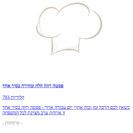
פסטה רוזה קלה ומהירה בסיר אחד
703 קלוריות
כשאין לכם הרבה זמן וכוח אחרי יום עבודה ארוך - פסטה רוזה בסיר אחד
זו ארוחת ערב מצוינת לכל המשפחה
- פרסומת -