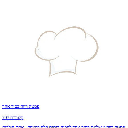
פסטה רוזה בסיר אחד
797 קלוריות
פסטה רוזה מושלמת בסיר אחד להכנה ביתית קלה במיוחד - אתם הולכים