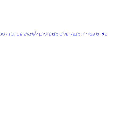
טארט פטריות מבצק עלים מצונן ומוכן לשימוש עם גבינה מג