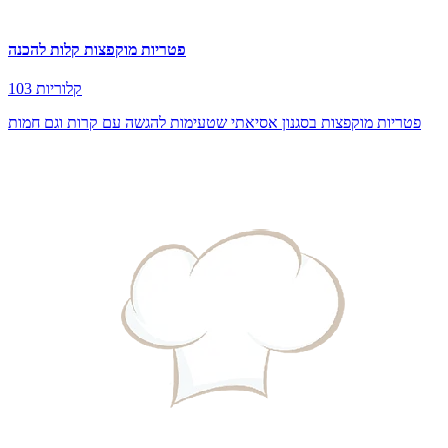
פטריות מוקפצות קלות להכנה
103 קלוריות
פטריות מוקפצות בסגנון אסיאתי שטעימות להגשה עם קרות וגם חמות