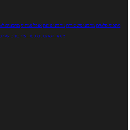
מתכוני סלטים
מתכוני פשטידות
מתכוני עוגות
אוכל צמחוני
מתכונים לטב
מנתח המתכונים
ספר המתכונים שלי
מ