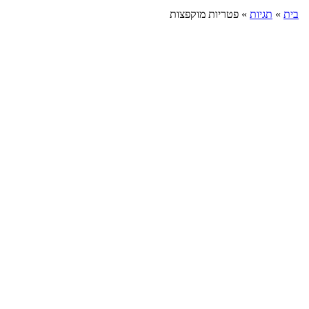
בית
»
תגיות
»
פטריות מוקפצות