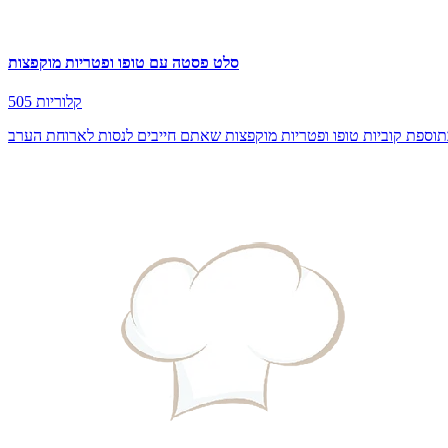
סלט פסטה עם טופו ופטריות מוקפצות
505 קלוריות
תוספת קוביות טופו ופטריות מוקפצות שאתם חייבים לנסות לארוחת הערב