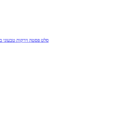
סלט פסטה וירקות טבעוני ב