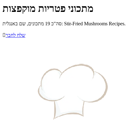
מתכוני פטריות מוקפצות
סה"כ 19 מתכונים, שם באנגלית: Stir-Fried Mushrooms Recipes.
שלח לחבר
