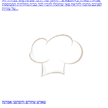
לפניכם מתכון לקראק פאי שתוכלו להכין לבד בבית מקלתית המבוססת
על עוגיות...
טארט שקדים ודובדבני אמרנה