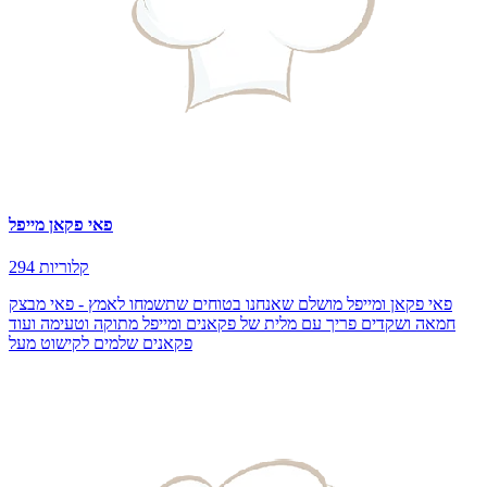
פאי פקאן מייפל
294 קלוריות
פאי פקאן ומייפל מושלם שאנחנו בטוחים שתשמחו לאמץ - פאי מבצק
חמאה ושקדים פריך עם מלית של פקאנים ומייפל מתוקה וטעימה ועוד
פקאנים שלמים לקישוט מעל