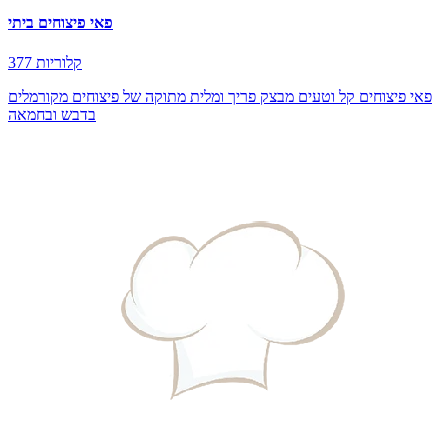
פאי פיצוחים ביתי
377 קלוריות
פאי פיצוחים קל וטעים מבצק פריך ומלית מתוקה של פיצוחים מקורמלים
בדבש ובחמאה