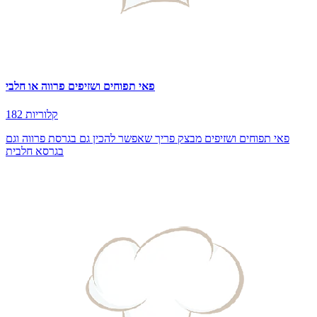
פאי תפוחים ושזיפים פרווה או חלבי
182 קלוריות
פאי תפוחים ושזיפים מבצק פריך שאפשר להכין גם בגרסת פרווה וגם
בגרסא חלבית