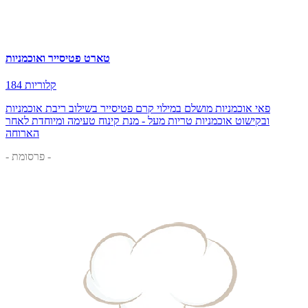
טארט פטיסייר ואוכמניות
184 קלוריות
פאי אוכמניות מושלם במילוי קרם פטיסייר בשילוב ריבת אוכמניות
ובקישוט אוכמניות טריות מעל - מנת קינוח טעימה ומיוחדת לאחר
הארוחה
- פרסומת -