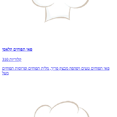
פאי תפוחים קלאסי
310 קלוריות
פאי תפוחים טעים ויפהפה מבצק פריך, מלית תפוחים ופרוסות תפוחים
מעל