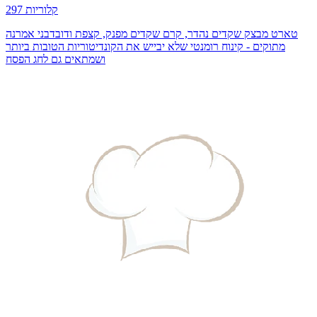
297 קלוריות
טארט מבצק שקדים נהדר, קרם שקדים מפנק, קצפת ודובדבני אמרנה
מתוקים - קינוח רומנטי שלא יבייש את הקונדיטוריות הטובות ביותר
ושמתאים גם לחג הפסח