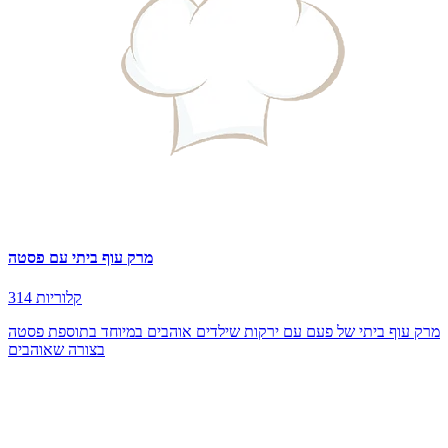
מרק עוף ביתי עם פסטה
314 קלוריות
מרק עוף ביתי של פעם עם ירקות שילדים אוהבים במיוחד בתוספת פסטה
בצורה שאוהבים