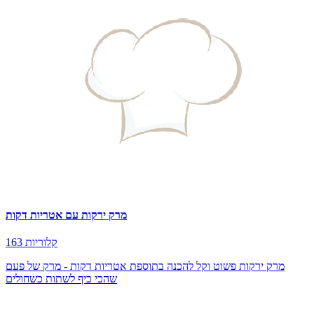
מרק ירקות עם אטריות דקות
163 קלוריות
מרק ירקות פשוט וקל להכנה בתוספת אטריות דקות - מרק של פעם
שהכי כיף לשתות כשחולים