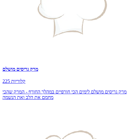
מרק גריסים מושלם
225 קלוריות
מרק גריסים מושלם לימים הכי חורפיים במהלך החורף - המרק שהכי
מחמם את הלב ואת הנשמה