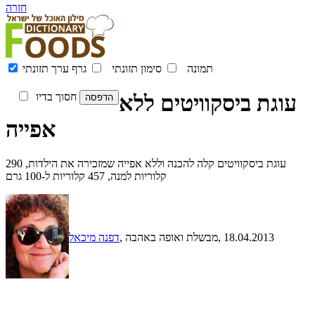
חזרה
תמונה
סימון תזונתי
גרף ערך תזונתי
עוגת ביסקוויטים ללא
חסוך בדיו
אפייה
עוגת ביסקוויטים קלה להכנה וללא אפייה שמזכירה את הילדות, 290
קלוריות למנה, 457 קלוריות ל-100 גרם
, 18.04.2013
, מבשלת ואופה באהבה
דפנה מיכאל