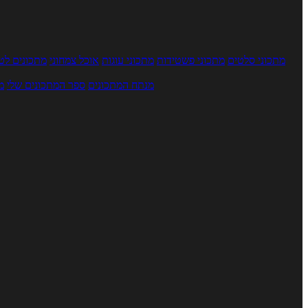
מתכוני סלטים
מתכוני פשטידות
מתכוני עוגות
אוכל צמחוני
מתכונים לטב
מנתח המתכונים
ספר המתכונים שלי
מ