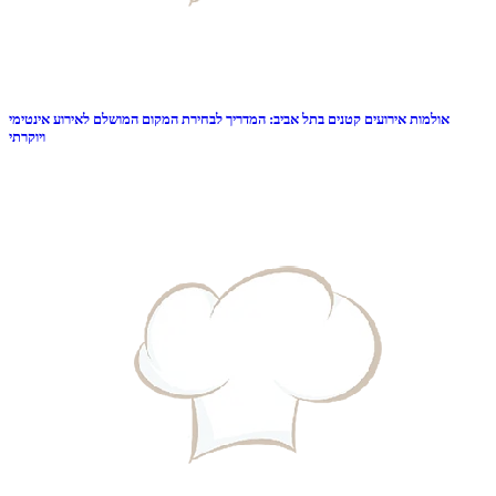
אולמות אירועים קטנים בתל אביב: המדריך לבחירת המקום המושלם לאירוע אינטימי
ויוקרתי