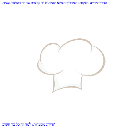
הדרך לידיים חזקות: המדריך המלא לפיתוח יד קדמית בחדר הכושר ובבית
דירוג מסעדות: למה זה כל כך חשוב?