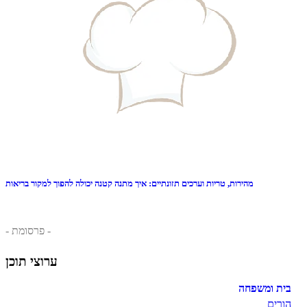
מהירות, טריות וערכים תזונתיים: איך מתנה קטנה יכולה להפוך למקור בריאות
- פרסומת -
ערוצי תוכן
בית ומשפחה
הורים