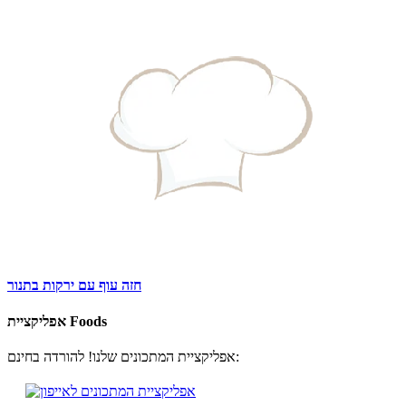
חזה עוף עם ירקות בתנור
אפליקציית Foods
אפליקציית המתכונים שלנו! להורדה בחינם: