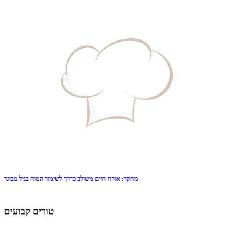
מחקר: אורח חיים משולב כדרך לשימור המוח בגיל מבוגר
טורים קבועים