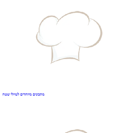
מתכונים מיוחדים לטיולי שטח