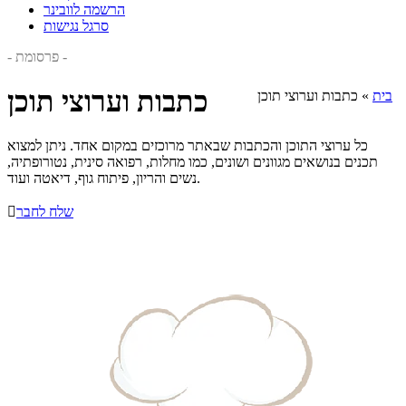
הרשמה לוובינר
סרגל נגישות
- פרסומת -
כתבות וערוצי תוכן
בית
»
כתבות וערוצי תוכן
כל ערוצי התוכן והכתבות שבאתר מרוכזים במקום אחד. ניתן למצוא
תכנים בנושאים מגוונים ושונים, כמו מחלות, רפואה סינית, נטורופתיה,
נשים והריון, פיתוח גוף, דיאטה ועוד.
שלח לחבר
