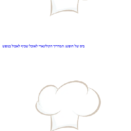
ביס של חופש: המדריך הקולינארי לאוכל שכיף לאכול בנופש