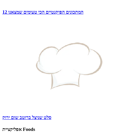
12 המתכונים הפיקנטיים הכי טעימים שמצאנו
סלט שניצל ברוטב שום ירוק
אפליקציית Foods