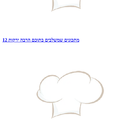
12 מתכונים שמשלבים בתוכם הרבה ירקות