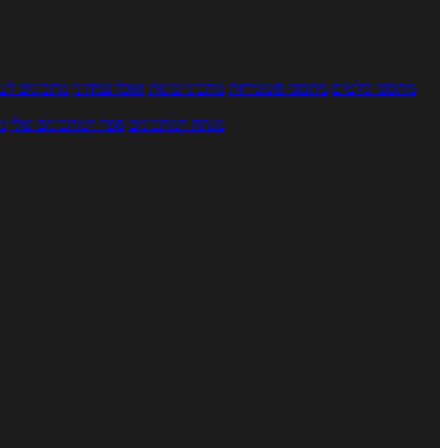
מתכוני סלטים
מתכוני פשטידות
מתכוני עוגות
אוכל צמחוני
מתכונים לטב
מנתח המתכונים
ספר המתכונים שלי
מ