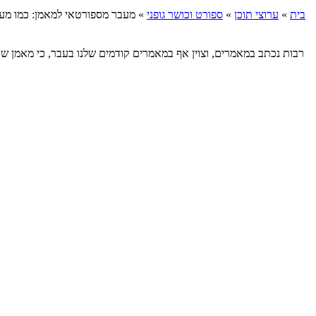
בית
»
ערוצי תוכן
»
ספורט וכושר גופני
»
מעבר מספורטאי למאמן: כמו מעב
רבות נכתב במאמרים, וצוין אף במאמרים קודמים שלנו בעבר, כי מאמן שב