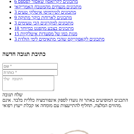
6 מתכונים לקרואסון שאסור לפספס
מתכונים מנצחים מהמטבח האמריקאי
3 מתכונים לטירמיסו איטלקי טעים
9 מתכונים לארוחת בוקר מתוקה
3 מתכונים למקרונים הכי טעימים
18 מתכונים בצבע מהפנט במיוחד
15 מנות כמו של מסעדות איטלקיות
3 מתכונים לקאפקייקס שהכי מתאימים לימי הולדת
כתיבת תגובה חדשה
שלח תגובה
התכנים המופיעים באתר זה נועדו לספק אינפורמציה כללית בלבד. אינם
מהווים המלצה, תחליף להתייעצות עם מומחה או קבלת ייעוץ רפואי.