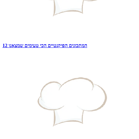
12 המתכונים הפיקנטיים הכי טעימים שמצאנו