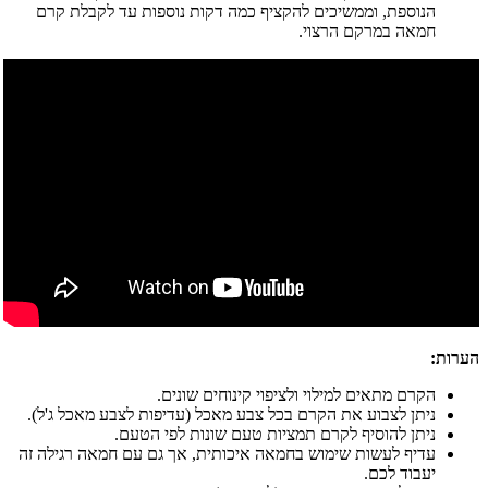
הנוספת, וממשיכים להקציף כמה דקות נוספות עד לקבלת קרם
חמאה במרקם הרצוי.
הערות:
הקרם מתאים למילוי ולציפוי קינוחים שונים.
ניתן לצבוע את הקרם בכל צבע מאכל (עדיפות לצבע מאכל ג'ל).
ניתן להוסיף לקרם תמציות טעם שונות לפי הטעם.
עדיף לעשות שימוש בחמאה איכותית, אך גם עם חמאה רגילה זה
יעבוד לכם.