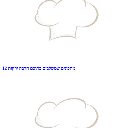
12 מתכונים שמשלבים בתוכם הרבה ירקות