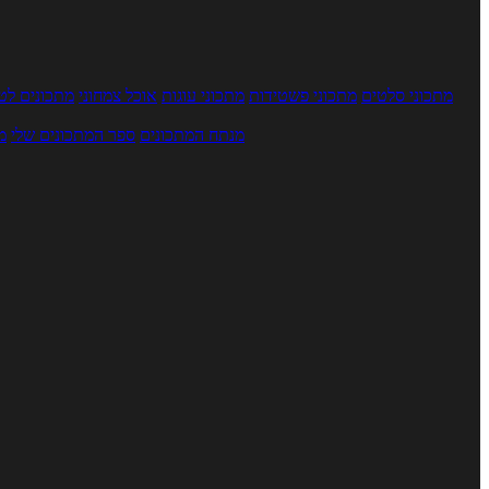
מתכוני סלטים
מתכוני פשטידות
מתכוני עוגות
אוכל צמחוני
מתכונים לטב
מנתח המתכונים
ספר המתכונים שלי
מ