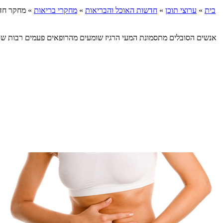
בית
»
ערוצי תוכן
»
חדשות האוכל והבריאות
»
מחקרי בריאות
»
מחקר חדש
אנשים הסובלים מתסמונת המעי הרגיז שומעים מהרופאים פעמים רבות ש"א