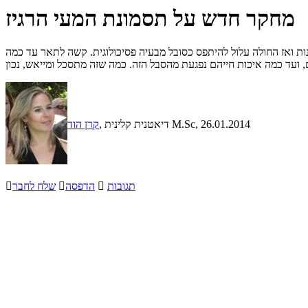
מחקר חדש על תסמונת המעי הרגיז
 ואז החולה עלול להיתפס כסובל מבעיה פסיכולוגית. קשה לתאר עד כמה
, 26.01.2014
, דיאטנית קלינית M.Sc
קרן הוד
תגובות

הדפסה

שלח לחבר
