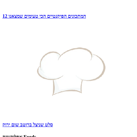
12 המתכונים הפיקנטיים הכי טעימים שמצאנו
סלט שניצל ברוטב שום ירוק
אפליקציית Foods