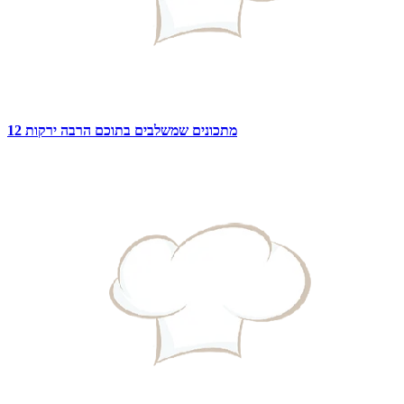
12 מתכונים שמשלבים בתוכם הרבה ירקות