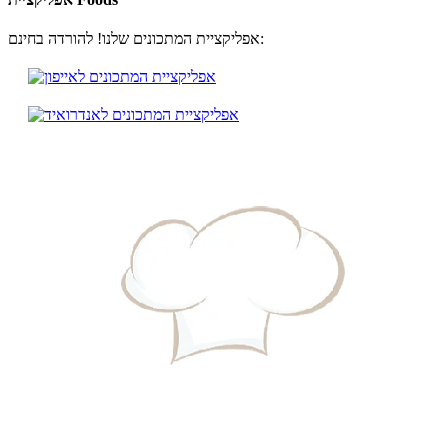
אפליקציית המתכונים שלנו! להורדה בחינם: