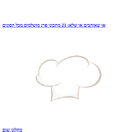
או שאוהבים או שלא: 21 מתכוני פרג מושלמים מכל הסוגים
מקלוני שום