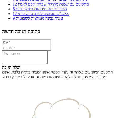
12 מתכונים עם שמנת מתוקה שכדאי לכם לאמץ
6 מתכונים טעימים עם ביסקוויטים
12 מאכלים טעימים לערב סרט ביתי
9 עוגות גבינה מומלצות לשבועות
כתיבת תגובה חדשה
שלח תגובה
התכנים המופיעים באתר זה נועדו לספק אינפורמציה כללית בלבד. אינם
מהווים המלצה, תחליף להתייעצות עם מומחה או קבלת ייעוץ רפואי.