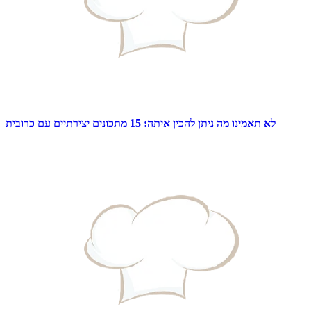
לא תאמינו מה ניתן להכין איתה: 15 מתכונים יצירתיים עם כרובית