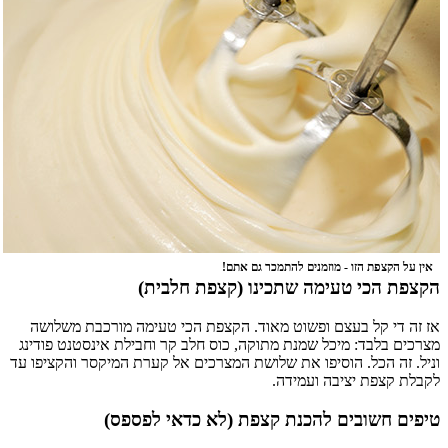
אין על הקצפת הזו - מוזמנים להתמכר גם אתם!
הקצפת הכי טעימה שתכינו (קצפת חלבית)
אז זה די קל בעצם ופשוט מאוד. הקצפת הכי טעימה מורכבת משלושה
מצרכים בלבד: מיכל שמנת מתוקה, כוס חלב קר וחבילת אינסטנט פודינג
וניל. זה הכל. הוסיפו את שלושת המצרכים אל קערת המיקסר והקציפו עד
לקבלת קצפת יציבה ועמידה.
טיפים חשובים להכנת קצפת (לא כדאי לפספס)