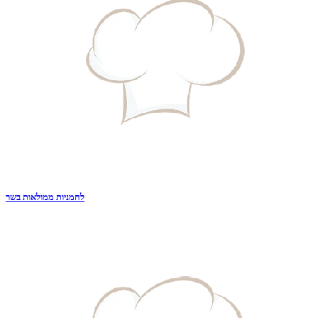
לחמניות ממולאות בשר