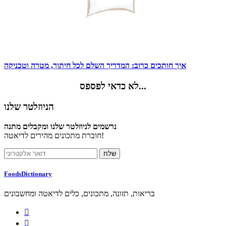
איך חותכים כרוב: המדריך השלם לכל חיתוך, מטרה וטכניקה
לא כדאי לפספס...
הניוזלטר שלנו
נרשמים לניוזלטר שלנו ומקבלים מתנה
חוברת מתכונים מהירים לדיאטה!
FoodsDictionary
בריאות, תזונה, מתכונים, כלים לדיאטה ומחשבונים

