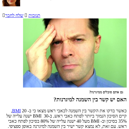
תגובות

שלח לחבר

גם אתם סובלים ממיגרנה?
האם יש קשר בין השמנה למיגרנות?
כאשר בדקו את הקשר בין השמנה לכאבי ראש מצאו כי ב-
BMI
20,
קיים הסיכון הנמוך ביותר לפתח כאבי ראש, ב-BMI 30 ישנה עלייה של
35% בסיכון וב- BMI מעל 40 ישנה עלייה של 80% בסיכון לפתח כאבי
ראש. עם זאת, לא נמצא קשר ישיר בין השמנה למיגרנה באופן ספציפי.