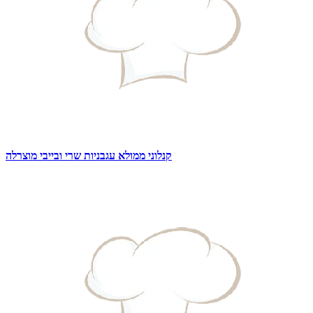
קנלוני ממולא עגבניות שרי ובייבי מוצרלה