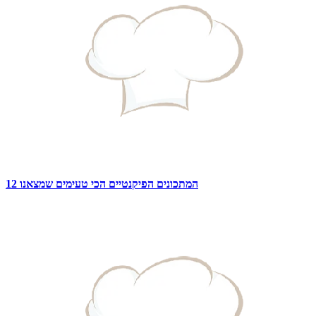
12 המתכונים הפיקנטיים הכי טעימים שמצאנו