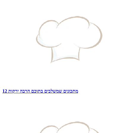
12 מתכונים שמשלבים בתוכם הרבה ירקות