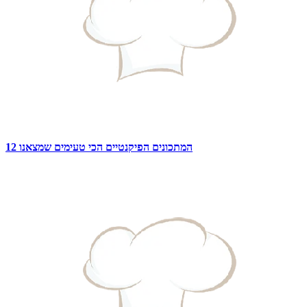
12 המתכונים הפיקנטיים הכי טעימים שמצאנו