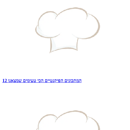
12 המתכונים הפיקנטיים הכי טעימים שמצאנו