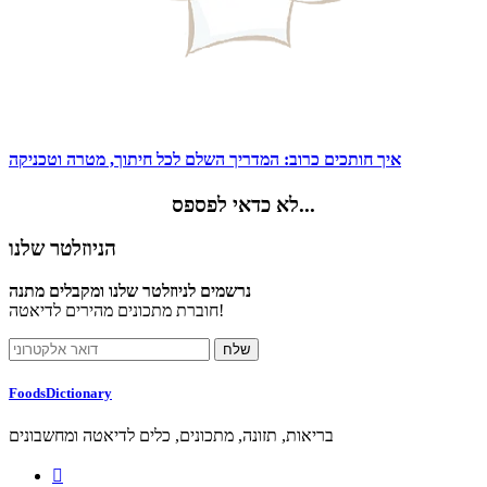
איך חותכים כרוב: המדריך השלם לכל חיתוך, מטרה וטכניקה
לא כדאי לפספס...
הניוזלטר שלנו
נרשמים לניוזלטר שלנו ומקבלים מתנה
חוברת מתכונים מהירים לדיאטה!
FoodsDictionary
בריאות, תזונה, מתכונים, כלים לדיאטה ומחשבונים
