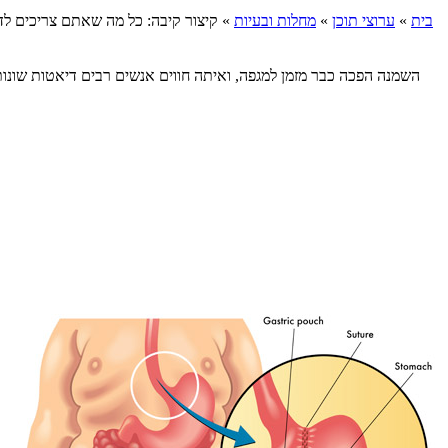
בית
»
ערוצי תוכן
»
מחלות ובעיות
»
קיצור קיבה: כל מה שאתם צריכים ל
השמנה הפכה כבר מזמן למגפה, ואיתה חווים אנשים רבים דיאטות שונות