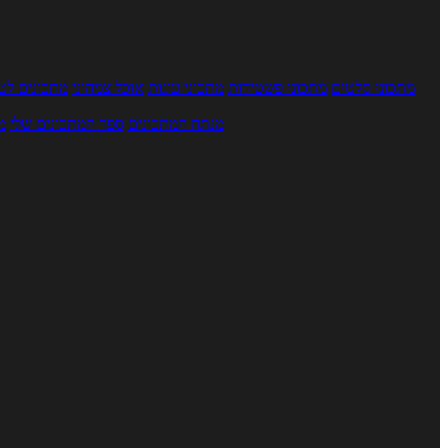
מתכוני סלטים
מתכוני פשטידות
מתכוני עוגות
אוכל צמחוני
מתכונים לטב
מנתח המתכונים
ספר המתכונים שלי
מ