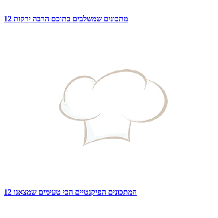
12 מתכונים שמשלבים בתוכם הרבה ירקות
12 המתכונים הפיקנטיים הכי טעימים שמצאנו