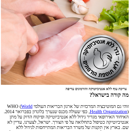
צריכת עוף ללא אנטיביוטיקה והורמונים עדיפה
מה קורה בישראל?
זוהי גם המוטיבציה המרכזית של ארגון הבריאות העולמי WHO (
World
Health Organization
), כפי שעולה מכנס שנערך בלונדון בפברואר 2014.
האיחוד האירופאי מגדיר גידול ללא אנטיביוטיקה ופיקוח הדוק על מתן
אנטיביוטיקה כטיפול בתחלואה על פי הצורך. ישראל, לצערנו, עדיין לא
שם. בארץ אין תקנות של משרד הבריאות המתייחסות לגידול ללא