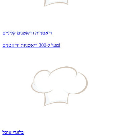
דיאטניות ודיאטנים קליניים
מעל ל-300 דיאטניות ודיאטנים!
בלוגרי אוכל