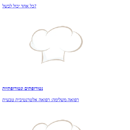
כל אחד יכול לבשל?
נטורופתים ונטורופתיות
רפואה משלימה: רפואה אלטרנטיבית טבעית