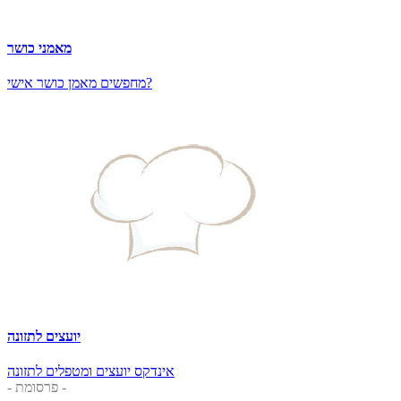
מאמני כושר
מחפשים מאמן כושר אישי?
יועצים לתזונה
אינדקס יועצים ומטפלים לתזונה
- פרסומת -