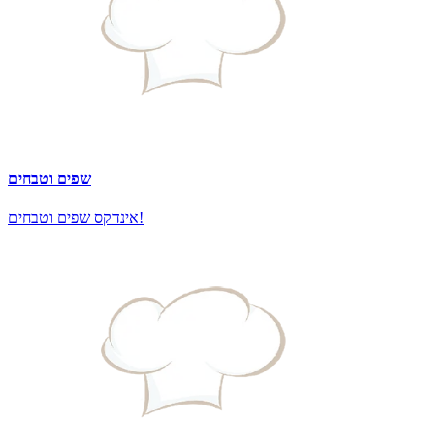
שפים וטבחים
אינדקס שפים וטבחים!