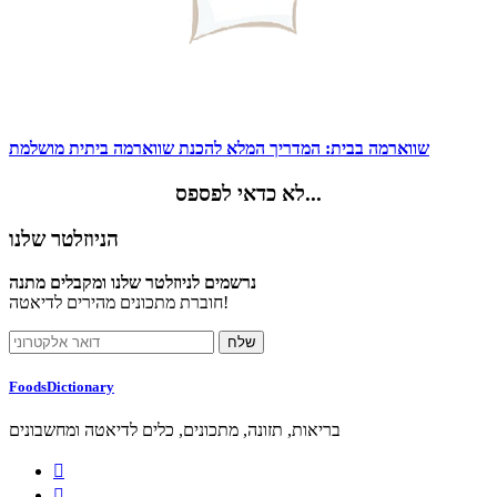
שווארמה בבית: המדריך המלא להכנת שווארמה ביתית מושלמת
לא כדאי לפספס...
הניוזלטר שלנו
נרשמים לניוזלטר שלנו ומקבלים מתנה
חוברת מתכונים מהירים לדיאטה!
FoodsDictionary
בריאות, תזונה, מתכונים, כלים לדיאטה ומחשבונים

