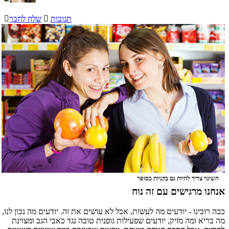
תגובות

שלח לחבר

השינוי צריך להיות גם בקניות בסופר
אנחנו מרגישים עם זה נוח
ככה רובינו - יודעים מה לעשות, אבל לא עושים את זה. יודעים מה נכון לנו,
מה בריא ומה מזיק, יודעים שפעילות גופנית טובה נגד כאבי הגב ומצוינת