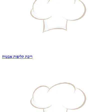
ריבת קליפות אבטיח