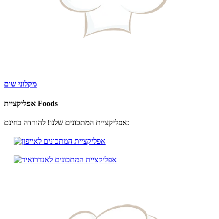
מקלוני שום
אפליקציית Foods
אפליקציית המתכונים שלנו! להורדה בחינם: