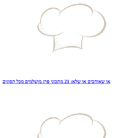
או שאוהבים או שלא: 21 מתכוני פרג מושלמים מכל הסוגים