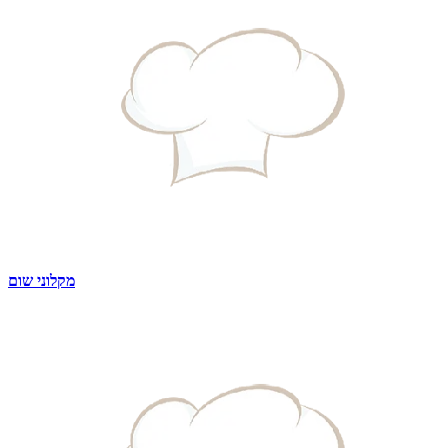
מקלוני שום