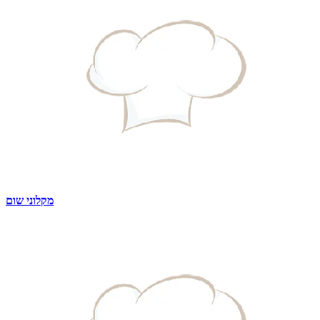
מקלוני שום