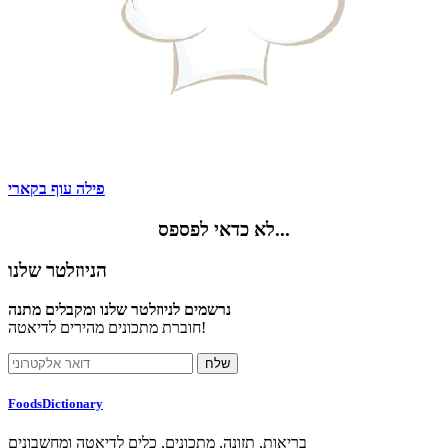
פילה עוף בקארי
לא כדאי לפספס...
הניוזלטר שלנו
נרשמים לניוזלטר שלנו ומקבלים מתנה
חוברת מתכונים מהירים לדיאטה!
FoodsDictionary
בריאות, תזונה, מתכונים, כלים לדיאטה ומחשבונים