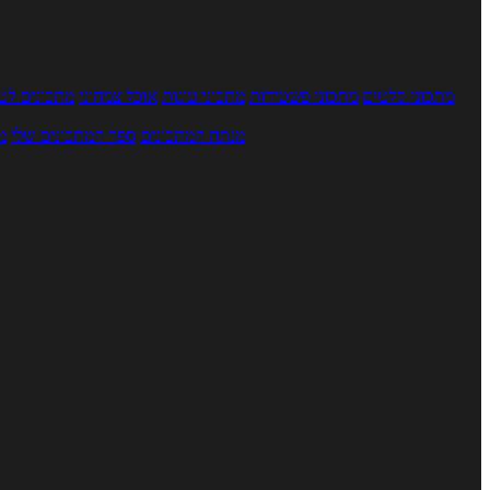
מתכוני סלטים
מתכוני פשטידות
מתכוני עוגות
אוכל צמחוני
מתכונים לטב
מנתח המתכונים
ספר המתכונים שלי
מ