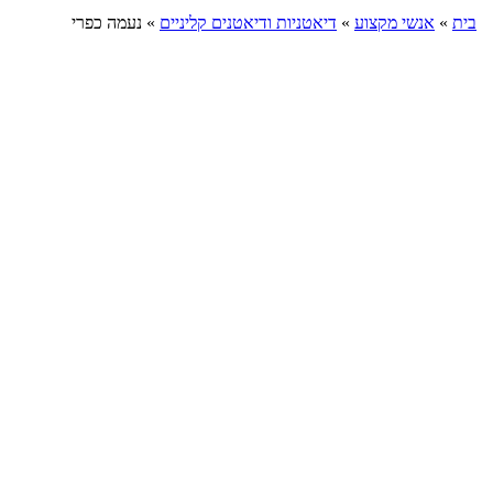
בית
»
אנשי מקצוע
»
דיאטניות ודיאטנים קליניים
»
נעמה כפרי