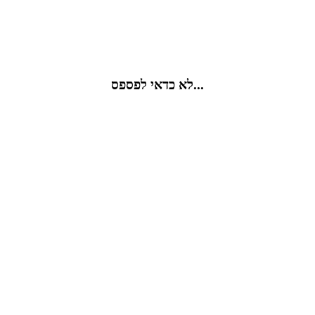
לא כדאי לפספס...