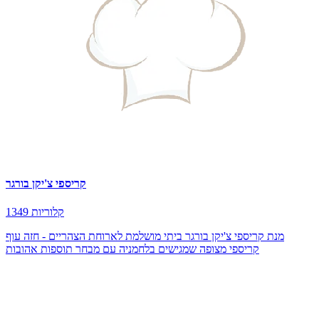
קריספי צ'יקן בורגר
1349 קלוריות
מנת קריספי צ'יקן בורגר ביתי מושלמת לארוחת הצהריים - חזה עוף
קריספי מצופה שמגישים בלחמניה עם מבחר תוספות אהובות