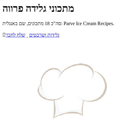
מתכוני גלידה פרווה
סה"כ 18 מתכונים, שם באנגלית: Parve Ice Cream Recipes.
גלידות ושרבטים

שלח לחבר
