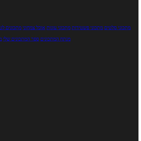
מתכוני סלטים
מתכוני פשטידות
מתכוני עוגות
אוכל צמחוני
מתכונים לטב
מנתח המתכונים
ספר המתכונים שלי
מ