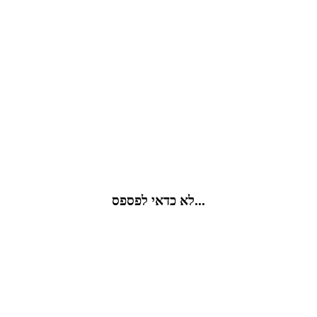
לא כדאי לפספס...