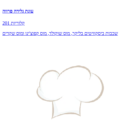
עוגת גלידה פרווה
201 קלוריות
שכבות ביסקוויטים בליקר, מוס שוקולד, מוס קפוצ'ינו ומוס שקדים