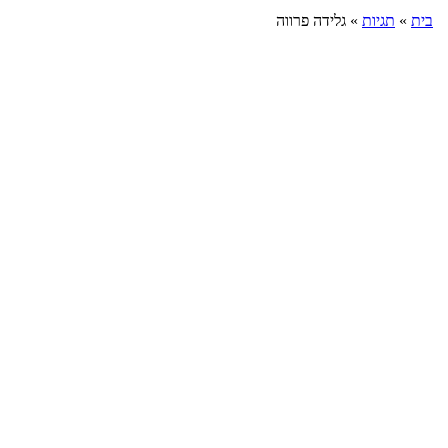
בית
»
תגיות
»
גלידה פרווה