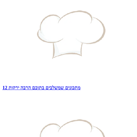
12 מתכונים שמשלבים בתוכם הרבה ירקות