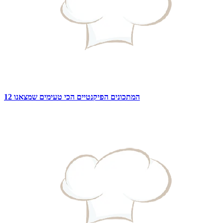
12 המתכונים הפיקנטיים הכי טעימים שמצאנו