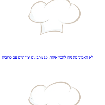
לא תאמינו מה ניתן להכין איתה: 15 מתכונים יצירתיים עם כרובית