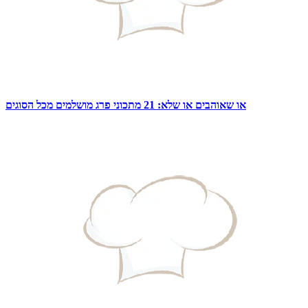
או שאוהבים או שלא: 21 מתכוני פרג מושלמים מכל הסוגים