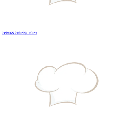
ריבת קליפות אבטיח