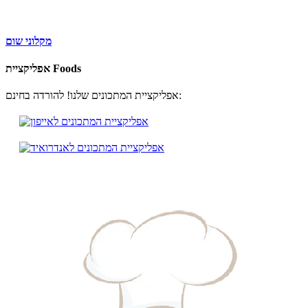
מקלוני שום
אפליקציית Foods
אפליקציית המתכונים שלנו! להורדה בחינם: