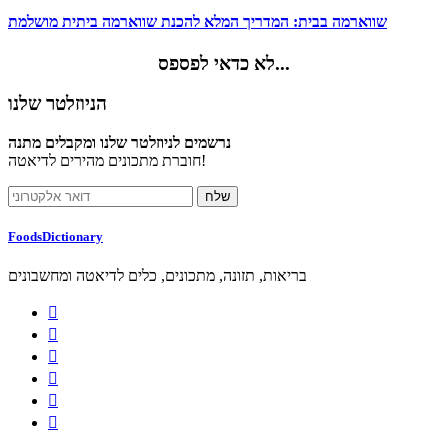
שווארמה בבית: המדריך המלא להכנת שווארמה ביתית מושלמת
לא כדאי לפספס...
הניוזלטר שלנו
נרשמים לניוזלטר שלנו ומקבלים מתנה
חוברת מתכונים מהירים לדיאטה!
FoodsDictionary
בריאות, תזונה, מתכונים, כלים לדיאטה ומחשבונים





