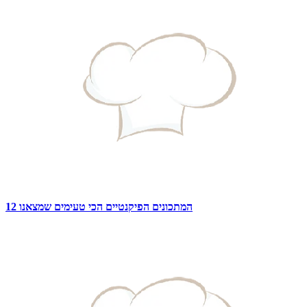
12 המתכונים הפיקנטיים הכי טעימים שמצאנו