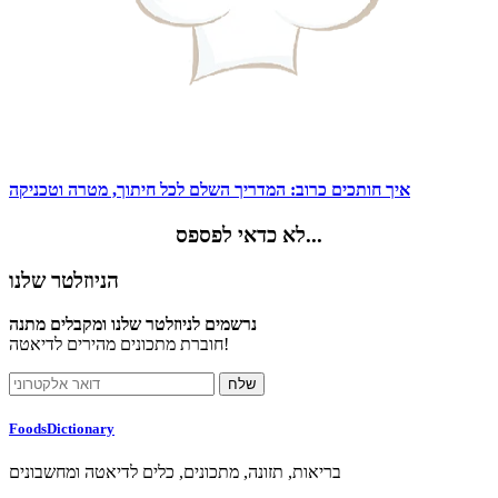
איך חותכים כרוב: המדריך השלם לכל חיתוך, מטרה וטכניקה
לא כדאי לפספס...
הניוזלטר שלנו
נרשמים לניוזלטר שלנו ומקבלים מתנה
חוברת מתכונים מהירים לדיאטה!
FoodsDictionary
בריאות, תזונה, מתכונים, כלים לדיאטה ומחשבונים